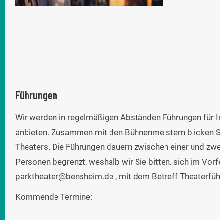
Führungen
Wir werden in regelmäßigen Abständen Führungen für I
anbieten. Zusammen mit den Bühnenmeistern blicken Si
Theaters. Die Führungen dauern zwischen einer und zwe
Personen begrenzt, weshalb wir Sie bitten, sich im Vorf
parktheater@bensheim.de
, mit dem Betreff Theaterfü
Kommende Termine: