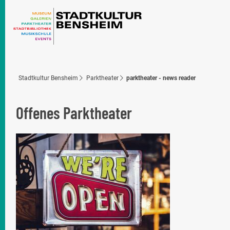
Stadtkultur Bensheim
Parktheater
parktheater - news reader
Offenes Parktheater