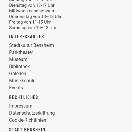
Dienstag von 13-17 Uhr
Mittwoch geschlossen
Donnerstag von 14–18 Uhr
Freitag von 11-15 Uhr
Samstag von 10–13 Uhr
INTERESSANTES
Stadtkultur Bensheim
Parktheater
Museum
Bibliothek
Galerien
Musikschule
Events
RECHTLICHES
Impressum
Datenschutzerklärung
Cookie-Richtlinien
STADT BENSHEIM