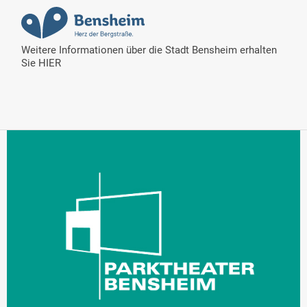
Weitere Informationen über die Stadt Bensheim erhalten
Sie
HIER