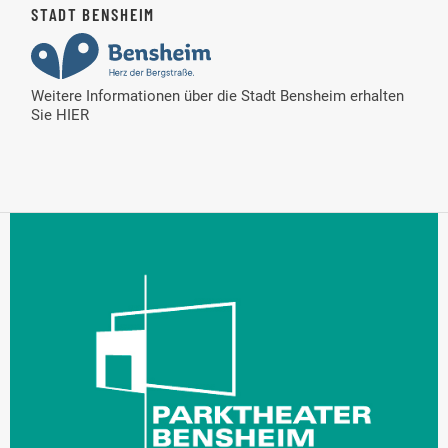
STADT BENSHEIM
Weitere Informationen über die Stadt Bensheim erhalten
Sie
HIER