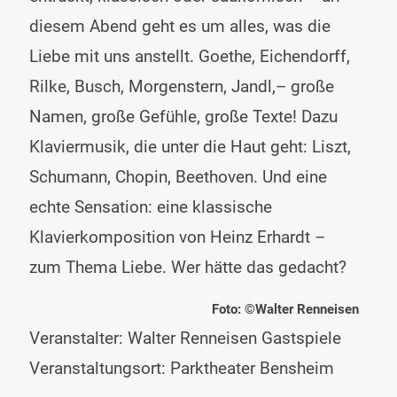
diesem Abend geht es um alles, was die
Liebe mit uns anstellt. Goethe, Eichendorff,
Rilke, Busch, Morgenstern, Jandl,– große
Namen, große Gefühle, große Texte! Dazu
Klaviermusik, die unter die Haut geht: Liszt,
Schumann, Chopin, Beethoven. Und eine
echte Sensation: eine klassische
Klavierkomposition von Heinz Erhardt –
zum Thema Liebe. Wer hätte das gedacht?
Foto: ©Walter Renneisen
Veranstalter: Walter Renneisen Gastspiele
Veranstaltungsort: Parktheater Bensheim