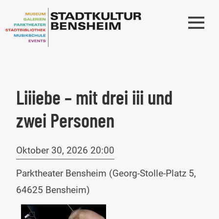
Liiiebe – mit drei iii und
zwei Personen
Oktober 30, 2026 20:00
Parktheater Bensheim (Georg-Stolle-Platz 5,
64625 Bensheim)