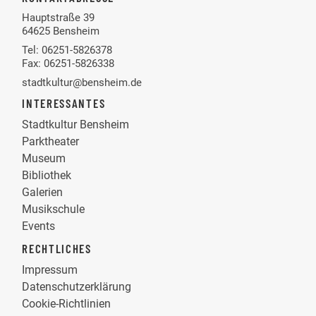
Hauptstraße 39
64625 Bensheim
Tel: 06251-5826378
Fax: 06251-5826338
stadtkultur@bensheim.de
INTERESSANTES
Stadtkultur Bensheim
Parktheater
Museum
Bibliothek
Galerien
Musikschule
Events
RECHTLICHES
Impressum
Datenschutzerklärung
Cookie-Richtlinien