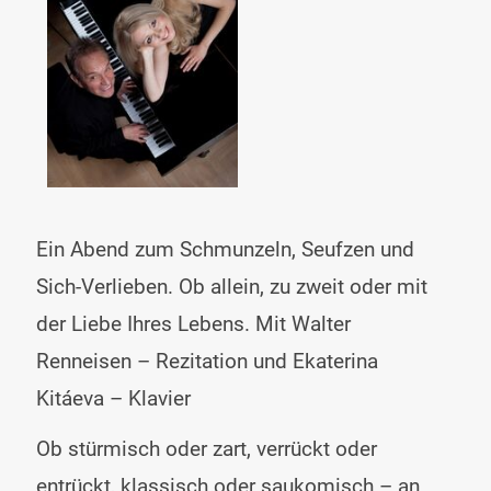
Ein Abend zum Schmunzeln, Seufzen und
Sich-Verlieben. Ob allein, zu zweit oder mit
der Liebe Ihres Lebens. Mit Walter
Renneisen – Rezitation und Ekaterina
Kitáeva – Klavier
Ob stürmisch oder zart, verrückt oder
entrückt, klassisch oder saukomisch – an