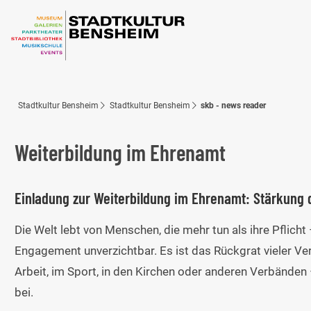
Stadtkultur Bensheim
Stadtkultur Bensheim
skb - news reader
Weiterbildung im Ehrenamt
Einladung zur Weiterbildung im Ehrenamt: Stärkung
Die Welt lebt von Menschen, die mehr tun als ihre Pflich
Engagement unverzichtbar. Es ist das Rückgrat vieler Ver
Arbeit, im Sport, in den Kirchen oder anderen Verbänden
bei.