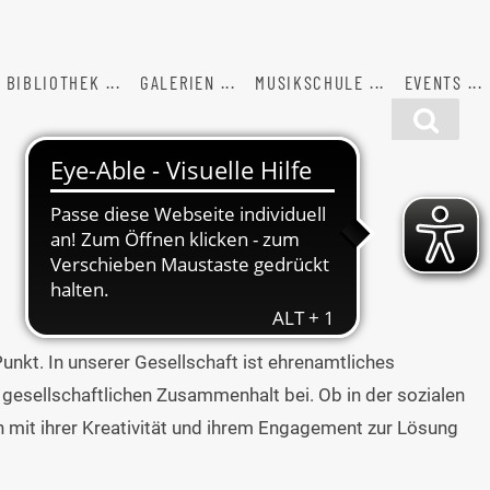
BIBLIOTHEK
GALERIEN
MUSIKSCHULE
EVENTS
unkt. In unserer Gesellschaft ist ehrenamtliches
m gesellschaftlichen Zusammenhalt bei. Ob in der sozialen
n mit ihrer Kreativität und ihrem Engagement zur Lösung